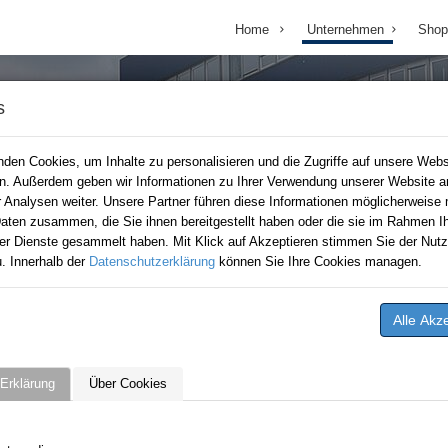
Home
Unternehmen
Shop
s
den Cookies, um Inhalte zu personalisieren und die Zugriffe auf unsere Webs
en. Außerdem geben wir Informationen zu Ihrer Verwendung unserer Website a
r Analysen weiter. Unsere Partner führen diese Informationen möglicherweise 
aten zusammen, die Sie ihnen bereitgestellt haben oder die sie im Rahmen Ih
er Dienste gesammelt haben. Mit Klick auf Akzeptieren stimmen Sie der Nutz
. Innerhalb der
Datenschutzerklärung
können Sie Ihre Cookies managen.
Erklärung
Über Cookies