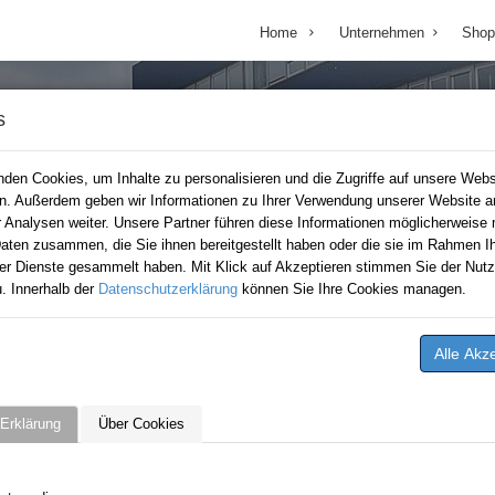
Home
Unternehmen
Shop
s
den Cookies, um Inhalte zu personalisieren und die Zugriffe auf unsere Webs
en. Außerdem geben wir Informationen zu Ihrer Verwendung unserer Website a
r Analysen weiter. Unsere Partner führen diese Informationen möglicherweise 
aten zusammen, die Sie ihnen bereitgestellt haben oder die sie im Rahmen Ih
er Dienste gesammelt haben. Mit Klick auf Akzeptieren stimmen Sie der Nutz
. Innerhalb der
Datenschutzerklärung
können Sie Ihre Cookies managen.
Erklärung
Über Cookies