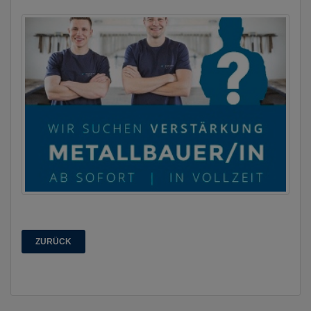
ZURÜCK